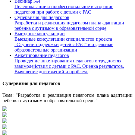
Вебинар №4
Целеполагание и профессиональное выгорание
педагогов при работе с детьми с РАС
Супервизия для педагогов
Разработка и реализация педагогом плана адаптации
ребенка с аутизмом в образовательной среде
Выездные консультации
Выездные консультации специалистов проекта
"Ступени поддержки детей с РАС" в отдельные
образовательные организации
Анкетирование педагогов
Проведение анкетирования педагогов о трудностях
взаимодействия с детьми с РАС. Оценка результатов.
Выявление достижений и проблем.
Супервизия для педагогов
Тема: "Разработка и реализация педагогом плана адаптации
ребенка с аутизмом в образовательной среде."