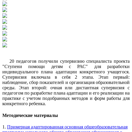
20 педагогов получили супервизию специалиста проекта
"Ступени помощи детям с РАС" для разработки
индивидуального плана адаптации конкретного учащегося.
Супервизия включала в себя 2 этапа. Этап первый:
наблюдение, сбор показателей и организация образовательной
среды. Этап второй: очная или дистантная супервизия с
педагогом по разработке плана адаптации и его реализации на
практике с учетом подобранных методов и форм работы для
конкретного ребенка.
Методические материалы
1.
Примерная адаптированная основная общеобразовательная