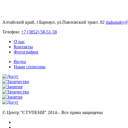
Алтайский край, г.Барнаул, ул.Павловский тракт, 82
makanaky@m
Телефон:
+7 (3852) 58-51-58
О нас
Контакты
Фотографии
Видео
Наши спонсоры
© Центр "СТУПЕНИ" 2014–
. Все права защищены