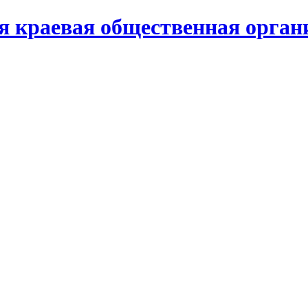
я краевая общественная органи