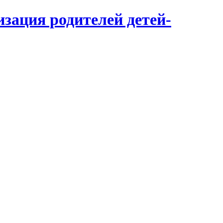
зация родителей детей-