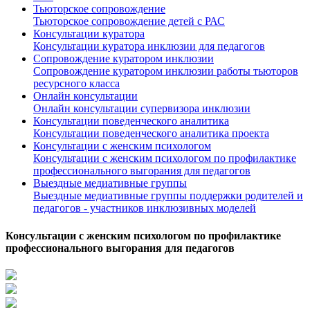
Тьюторское сопровождение
Тьюторское сопровождение детей с РАС
Консультации куратора
Консультации куратора инклюзии для педагогов
Сопровождение куратором инклюзии
Сопровождение куратором инклюзии работы тьюторов
ресурсного класса
Онлайн консультации
Онлайн консультации супервизора инклюзии
Консультации поведенческого аналитика
Консультации поведенческого аналитика проекта
Консультации с женским психологом
Консультации с женским психологом по профилактике
профессионального выгорания для педагогов
Выездные медиативные группы
Выездные медиативные группы поддержки родителей и
педагогов - участников инклюзивных моделей
Консультации с женским психологом по профилактике
профессионального выгорания для педагогов