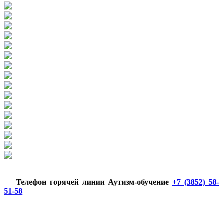
Телефон горячей линии Аутизм-обучение
+7 (3852) 58-
51-58