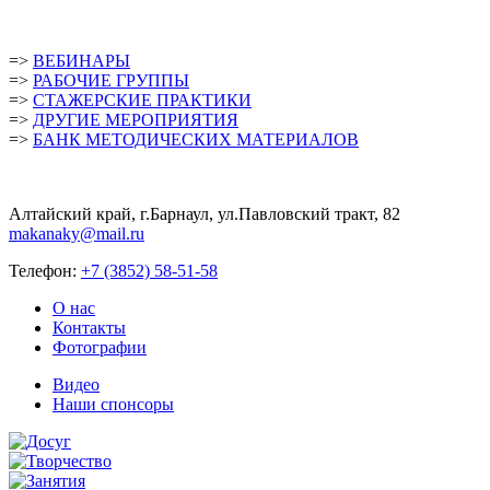
=>
ВЕБИНАРЫ
=>
РАБОЧИЕ ГРУППЫ
=>
СТАЖЕРСКИЕ ПРАКТИКИ
=>
ДРУГИЕ МЕРОПРИЯТИЯ
=>
БАНК МЕТОДИЧЕСКИХ МАТЕРИАЛОВ
Алтайский край, г.Барнаул, ул.Павловский тракт, 82
makanaky@mail.ru
Телефон:
+7 (3852) 58-51-58
О нас
Контакты
Фотографии
Видео
Наши спонсоры