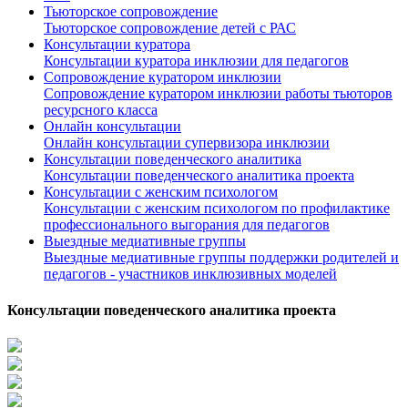
Тьюторское сопровождение
Тьюторское сопровождение детей с РАС
Консультации куратора
Консультации куратора инклюзии для педагогов
Сопровождение куратором инклюзии
Сопровождение куратором инклюзии работы тьюторов
ресурсного класса
Онлайн консультации
Онлайн консультации супервизора инклюзии
Консультации поведенческого аналитика
Консультации поведенческого аналитика проекта
Консультации с женским психологом
Консультации с женским психологом по профилактике
профессионального выгорания для педагогов
Выездные медиативные группы
Выездные медиативные группы поддержки родителей и
педагогов - участников инклюзивных моделей
Консультации поведенческого аналитика проекта